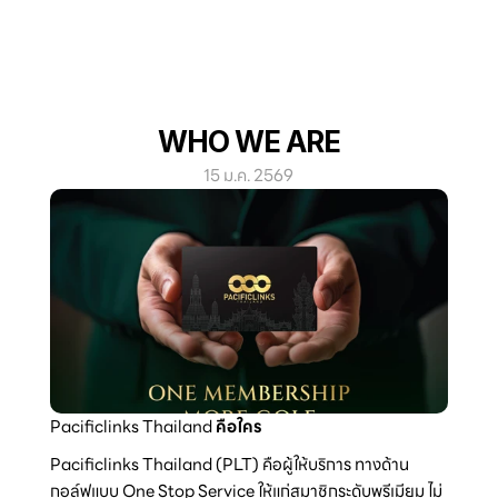
WHO WE ARE
15 ม.ค. 2569
Pacificlinks Thailand 
คือใคร
Pacificlinks Thailand (PLT) คือผู้ให้บริการ ทางด้าน
กอล์ฟแบบ One Stop Service ให้แก่สมาชิกระดับพรีเมียม ไม่