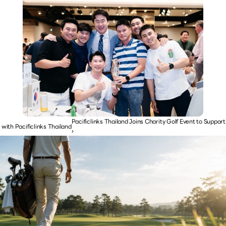
Pacificlinks Thailand Joins Charity Golf Event to Support
 with Pacificlinks Thailand
›