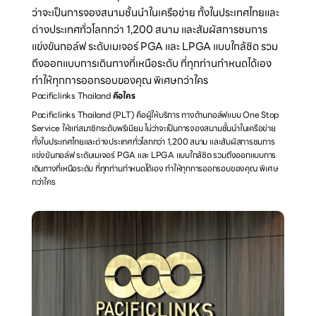
ว่าจะเป็นการจองสนามชั้นนำในเครือข่าย ทั้งในประเทศไทยและ
ต่างประเทศทั่วโลกกว่า 1,200 สนาม และสัมผัสการชมการ
แข่งขันกอล์ฟ ระดับเมเจอร์ PGA และ LPGA แบบใกล้ชิด รวม
ถึงออกแบบการเดินทางที่เหนือระดับ ที่ทุกท่านกำหนดได้เอง 
ทำให้ทุกการออกรอบของคุณ พิเศษกว่าใคร
Pacificlinks Thailand 
คือใคร
Pacificlinks Thailand (PLT) คือผู้ให้บริการ ทางด้านกอล์ฟแบบ One Stop 
Service ให้แก่สมาชิกระดับพรีเมียม ไม่ว่าจะเป็นการจองสนามชั้นนำในเครือข่าย 
ทั้งในประเทศไทยและต่างประเทศทั่วโลกกว่า 1,200 สนาม และสัมผัสการชมการ
แข่งขันกอล์ฟ ระดับเมเจอร์ PGA และ LPGA แบบใกล้ชิด รวมถึงออกแบบการ
เดินทางที่เหนือระดับ ที่ทุกท่านกำหนดได้เอง ทำให้ทุกการออกรอบของคุณ พิเศษ
กว่าใคร