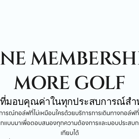
NE MEMBERSH
MORE GOLF
ที่มอบคุณค่าในทุกประสบการณ์สำ
ารณ์กอล์ฟที่ไม่เหมือนใครด้วยบริการการเดินทางกอล์ฟที
งออกแบบมาเพื่อตอบสนองทุกความต้องการและมอบประสบการณ
เทียบได้